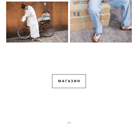
МАГАЗИН