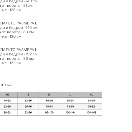
ди и бедрам - 140 см
 от ворота - 81 см
нке - 128 см
ПАЛЬТО РАЗМЕРА L
ди и бедрам - 146 см
 от ворота - 83 см
нке - 130 см
ПАЛЬТО РАЗМЕРА L
ди и бедрам - 152 см
 от ворота - 86 см
нке - 132 см
СЕТКА: