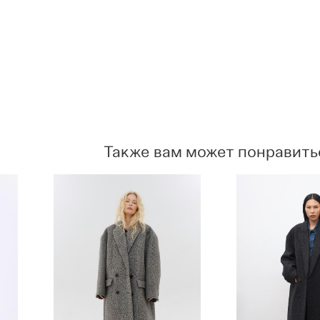
Также вам может понравить