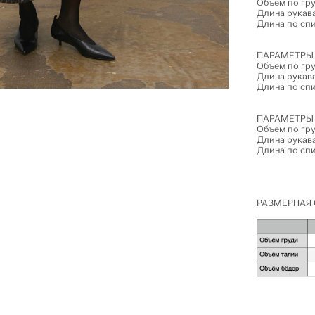
Объем по гру
Длина рукава
Длина по спи
ПАРАМЕТРЫ 
Объем по гру
Длина рукава
Длина по спи
ПАРАМЕТРЫ 
Объем по гру
Длина рукава
Длина по спи
РАЗМЕРНАЯ 