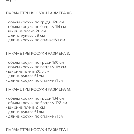
ПАРАМЕТРЫ КОСУХИ РАЗМЕРА XS:
- объем косухи по груди 126 см
- объем косухи по бедрам 114 см
- ширина плеча 20 см
- длина рукава 59 см
- длина косухи по спинке 69 см
ПАРАМЕТРЫ КОСУХИ РАЗМЕРА S:
- объем косухи по груди 130 см
- объем косухи по бедрам 118 см
- ширина плеча 20,5 см
- длина рукава 61 см
- длина косухи по спинке 71 см
ПАРАМЕТРЫ КОСУХИ РАЗМЕРА М:
- объем косухи по груди 134 см
- объем косухи по бедрам 122 см
- ширина плеча 21 см
- длина рукава 61 см
- длина косухи по спинке 71 см
ПАРАМЕТРЫ КОСУХИ РАЗМЕРА L: