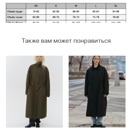
Также вам может понравиться