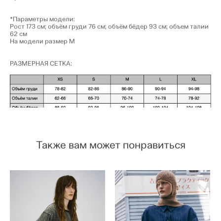
*Параметры модели:
Рост 173 см; объём груди 76 см; объём бёдер 93 см; объем талии
62 см
На модели размер М
РАЗМЕРНАЯ СЕТКА:
Также вам может понравиться