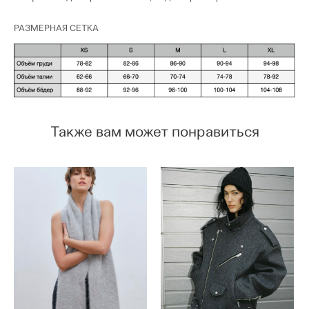
РАЗМЕРНАЯ СЕТКА
Также вам может понравиться