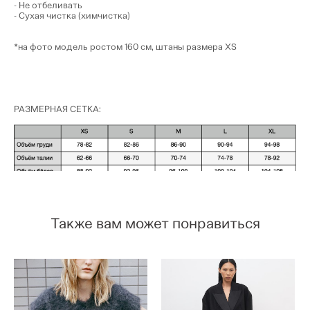
- Не отбеливать
- Сухая чистка (химчистка)
*на фото модель ростом 160 см, штаны размера XS
РАЗМЕРНАЯ СЕТКА:
Также вам может понравиться