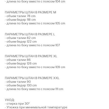
- длина по боку вместе с поясом 104 cm
ПАРАМЕТРЫ ШТАН В РАЗМЕРЕ М
- объем талии 78 cm
- объем бедер 118 cm
- длина по боку вместе с поясом 105 cm
ПАРАМЕТРЫ ШТАН В РАЗМЕРЕ L
- объем талии 82 cm
- объем бедер 122 cm
- длина по боку вместе с поясом 107
ПАРАМЕТРЫ ШТАН В РАЗМЕРЕ XL
- объем талии 86
- объем бедер 126 cm
- длина по боку вместе с поясом 109 cm
ПАРАМЕТРЫ ШТАН В РАЗМЕРЕ XXL
- объем талии 90
- объем бедер 130 cm
- длина по боку вместе с поясом 111 cm
УХОД:
- стирка при 30°
- Утюжка при минимальной температуре