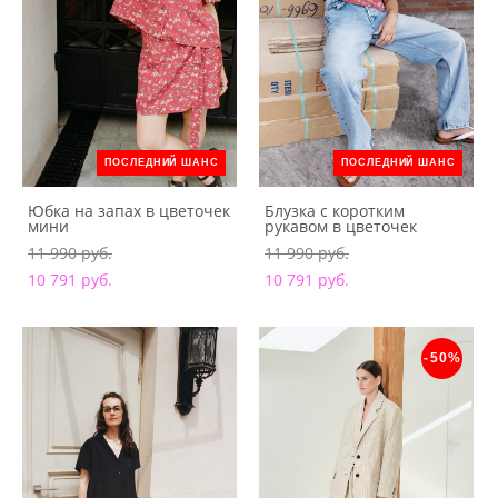
ПОСЛЕДНИЙ ШАНС
ПОСЛЕДНИЙ ШАНС
Юбка на запах в цветочек
Блузка с коротким
мини
рукавом в цветочек
11 990 pуб.
11 990 pуб.
10 791 pуб.
10 791 pуб.
-50%